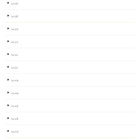
২০১৫
২০১৪
২০১৩
২০১২
২০১১
২০১০
২০০৯
২০০৬
২০০৫
২০০৪
২০০৩