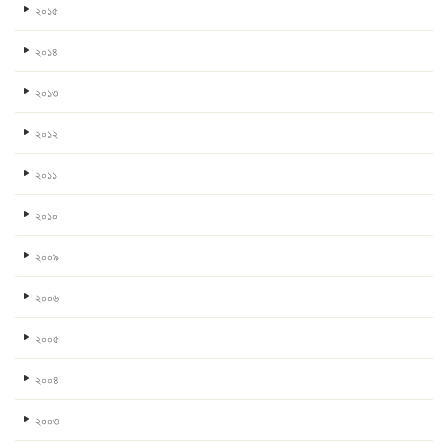
২০১৫
২০১৪
২০১৩
২০১২
২০১১
২০১০
২০০৯
২০০৬
২০০৫
২০০৪
২০০৩