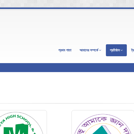
প্রথম পাতা
আমাদের সম্পর্কে
প্রতিষ্ঠান
ট্র