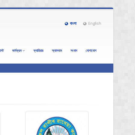
বাংলা
English
াস্ট
কার্যক্রম
ক্যারিয়ার
অ্যালবাম
সংবাদ
যোগাযোগ