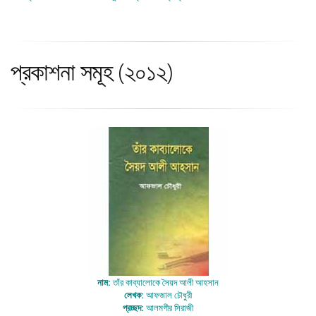
প্রকাশনা সমূহ (২০১২)
নাম:
তাঁর কাব্যালোকে সৈয়দ আলী আহসান
লেখক:
আফজাল চৌধুরী
প্রচ্ছদ:
আলমগীর সিরাজী